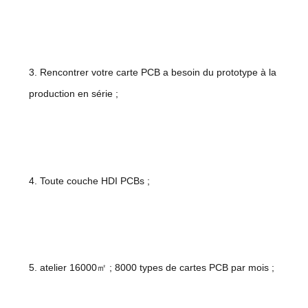
3. Rencontrer votre carte PCB a besoin du prototype à la
production en série ;
4. Toute couche HDI PCBs ;
5. atelier 16000㎡ ; 8000 types de cartes PCB par mois ;