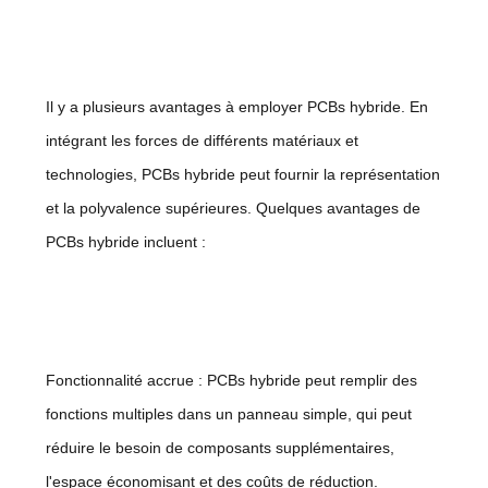
Il y a plusieurs avantages à employer PCBs hybride. En
intégrant les forces de différents matériaux et
technologies, PCBs hybride peut fournir la représentation
et la polyvalence supérieures. Quelques avantages de
PCBs hybride incluent :
Fonctionnalité accrue : PCBs hybride peut remplir des
fonctions multiples dans un panneau simple, qui peut
réduire le besoin de composants supplémentaires,
l'espace économisant et des coûts de réduction.