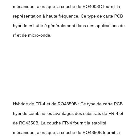
mécanique, alors que la couche de RO4003C fournit la
représentation à haute fréquence. Ce type de carte PCB
hybride est utilisé généralement dans des applications de
rf et de micro-onde.
Hybride de FR-4 et de RO4350B : Ce type de carte PCB
hybride combine les avantages des substrats de FR-4 et
de RO4350B. La couche FR-4 fournit la stabilité
mécanique, alors que la couche de RO4350B fournit la