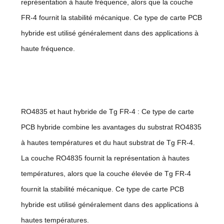
représentation à haute fréquence, alors que la couche
FR-4 fournit la stabilité mécanique. Ce type de carte PCB
hybride est utilisé généralement dans des applications à
haute fréquence.
RO4835 et haut hybride de Tg FR-4 : Ce type de carte
PCB hybride combine les avantages du substrat RO4835
à hautes températures et du haut substrat de Tg FR-4.
La couche RO4835 fournit la représentation à hautes
températures, alors que la couche élevée de Tg FR-4
fournit la stabilité mécanique. Ce type de carte PCB
hybride est utilisé généralement dans des applications à
hautes températures.