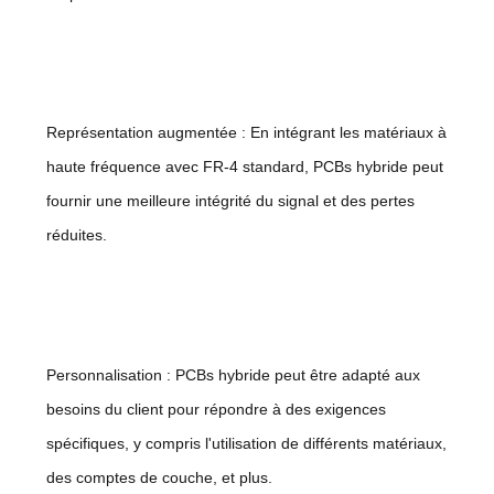
Représentation augmentée : En intégrant les matériaux à
haute fréquence avec FR-4 standard, PCBs hybride peut
fournir une meilleure intégrité du signal et des pertes
réduites.
Personnalisation : PCBs hybride peut être adapté aux
besoins du client pour répondre à des exigences
spécifiques, y compris l'utilisation de différents matériaux,
des comptes de couche, et plus.