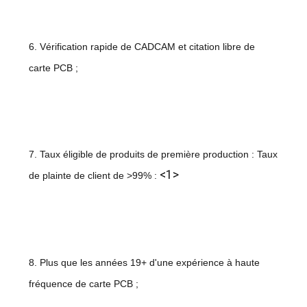
6. Vérification rapide de CADCAM et citation libre de
carte PCB ;
7. Taux éligible de produits de première production : Taux
<1>
de plainte de client de >99% :
8. Plus que les années 19+ d'une expérience à haute
fréquence de carte PCB ;