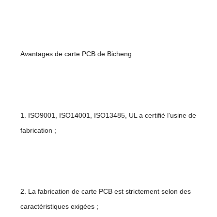
Avantages de carte PCB de Bicheng
1. ISO9001, ISO14001, ISO13485, UL a certifié l'usine de
fabrication ;
2. La fabrication de carte PCB est strictement selon des
caractéristiques exigées ;