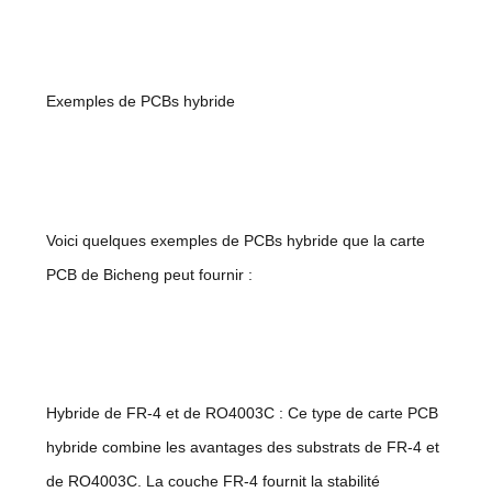
Exemples de PCBs hybride
Voici quelques exemples de PCBs hybride que la carte
PCB de Bicheng peut fournir :
Hybride de FR-4 et de RO4003C : Ce type de carte PCB
hybride combine les avantages des substrats de FR-4 et
de RO4003C. La couche FR-4 fournit la stabilité