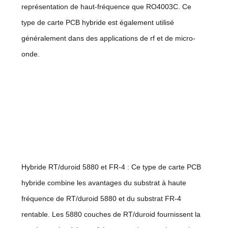
représentation de haut-fréquence que RO4003C. Ce
type de carte PCB hybride est également utilisé
généralement dans des applications de rf et de micro-
onde.
Hybride RT/duroid 5880 et FR-4 : Ce type de carte PCB
hybride combine les avantages du substrat à haute
fréquence de RT/duroid 5880 et du substrat FR-4
rentable. Les 5880 couches de RT/duroid fournissent la