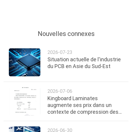
Nouvelles connexes
2026-07-23
Situation actuelle de l'industrie
du PCB en Asie du Sud-Est
2026-07-06
Kingboard Laminates
augmente ses prix dans un
contexte de compression des
matières premières
2026-06-30