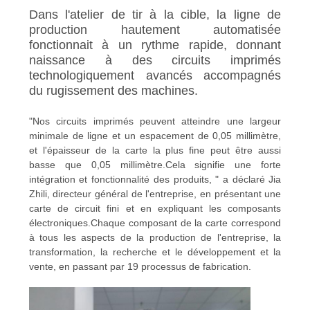
Dans l'atelier de tir à la cible, la ligne de
production hautement automatisée
fonctionnait à un rythme rapide, donnant
naissance à des circuits imprimés
technologiquement avancés accompagnés
du rugissement des machines.
"Nos circuits imprimés peuvent atteindre une largeur
minimale de ligne et un espacement de 0,05 millimètre,
et l'épaisseur de la carte la plus fine peut être aussi
basse que 0,05 millimètre.Cela signifie une forte
intégration et fonctionnalité des produits, " a déclaré Jia
Zhili, directeur général de l'entreprise, en présentant une
carte de circuit fini et en expliquant les composants
électroniques.Chaque composant de la carte correspond
à tous les aspects de la production de l'entreprise, la
transformation, la recherche et le développement et la
vente, en passant par 19 processus de fabrication.