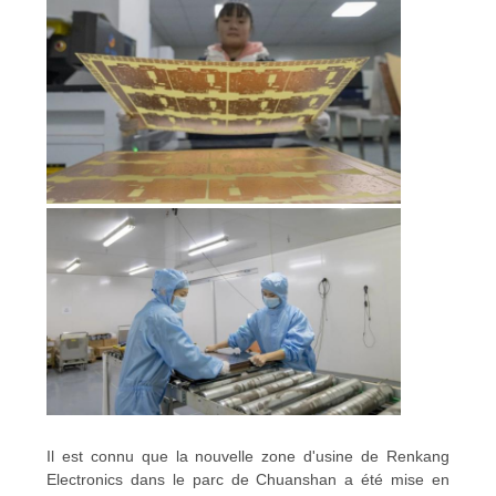
Il est connu que la nouvelle zone d'usine de Renkang
Electronics dans le parc de Chuanshan a été mise en