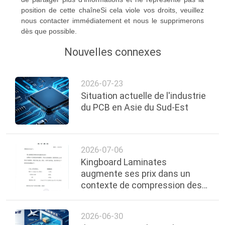
position de cette chaîneSi cela viole vos droits, veuillez
nous contacter immédiatement et nous le supprimerons
dès que possible.
Nouvelles connexes
2026-07-23
Situation actuelle de l'industrie
du PCB en Asie du Sud-Est
2026-07-06
Kingboard Laminates
augmente ses prix dans un
contexte de compression des
matières premières
2026-06-30