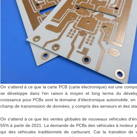
On s'attend à ce que la carte PCB (carte électronique) est une compo
se développe dans l'en raison à moyen et long terme du dévelo
croissance pour PCBs sont le domaine d'électronique automobile, en p
champ de transmission de données, y compris des serveurs et des st
On s'attend à ce que les ventes globales de nouveaux véhicules d'éne
55% à partir de 2021. La demande de PCBs des véhicules à moteur pou
qui des véhicules traditionnels de carburant. Car la transition de