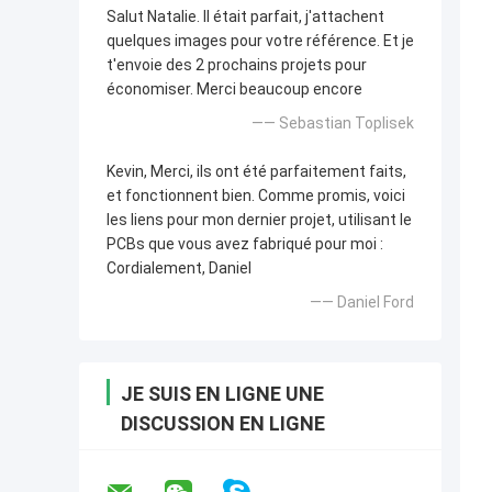
Salut Natalie. Il était parfait, j'attachent
quelques images pour votre référence. Et je
t'envoie des 2 prochains projets pour
économiser. Merci beaucoup encore
—— Sebastian Toplisek
Kevin, Merci, ils ont été parfaitement faits,
et fonctionnent bien. Comme promis, voici
les liens pour mon dernier projet, utilisant le
PCBs que vous avez fabriqué pour moi :
Cordialement, Daniel
—— Daniel Ford
JE SUIS EN LIGNE UNE
DISCUSSION EN LIGNE