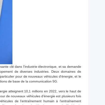
sante clé dans l'industrie électronique, et sa demande
ppement de diverses industries. Deux domaines de
articulier pour de nouveaux véhicules d'énergie, et le
ations de base de la communication 5G.
rgie atteignent 10,1 millions en 2022, vers le haut de
r de nouveaux véhicules d'énergie est plusieurs fois
 véhicules de l'entraînement humain à l'entraînement