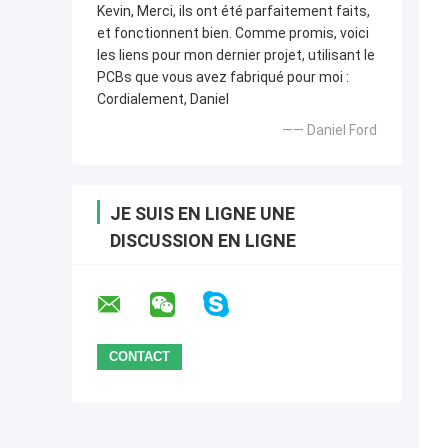
Kevin, Merci, ils ont été parfaitement faits,
et fonctionnent bien. Comme promis, voici
les liens pour mon dernier projet, utilisant le
PCBs que vous avez fabriqué pour moi :
Cordialement, Daniel
—— Daniel Ford
JE SUIS EN LIGNE UNE
DISCUSSION EN LIGNE