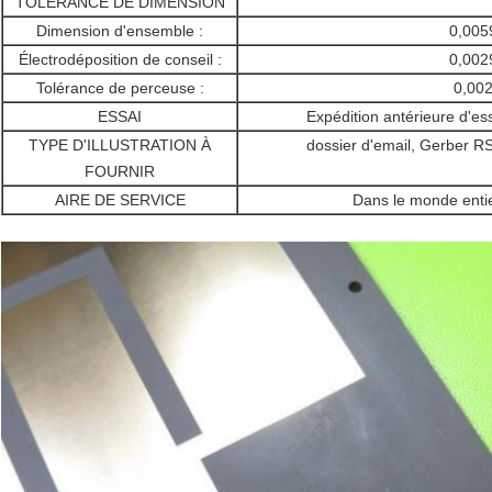
TOLÉRANCE DE DIMENSION
Dimension d'ensemble :
0,005
Électrodéposition de conseil :
0,002
Tolérance de perceuse :
0,002
ESSAI
Expédition antérieure d'es
TYPE D'ILLUSTRATION À
dossier d'email, Gerber 
FOURNIR
AIRE DE SERVICE
Dans le monde entie