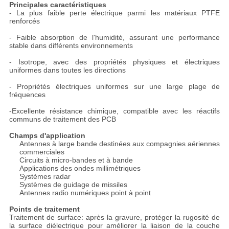
Principales caractéristiques
- La plus faible perte électrique parmi les matériaux PTFE
renforcés
- Faible absorption de l'humidité, assurant une performance
stable dans différents environnements
- Isotrope, avec des propriétés physiques et électriques
uniformes dans toutes les directions
- Propriétés électriques uniformes sur une large plage de
fréquences
-Excellente résistance chimique, compatible avec les réactifs
communs de traitement des PCB
Champs d'application
Antennes à large bande destinées aux compagnies aériennes
commerciales
Circuits à micro-bandes et à bande
Applications des ondes millimétriques
Systèmes radar
Systèmes de guidage de missiles
Antennes radio numériques point à point
Points de traitement
Traitement de surface: après la gravure, protéger la rugosité de
la surface diélectrique pour améliorer la liaison de la couche