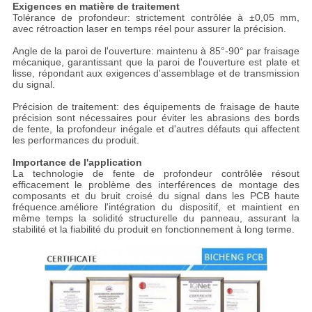
Exigences en matière de traitement
Tolérance de profondeur: strictement contrôlée à ±0,05 mm,
avec rétroaction laser en temps réel pour assurer la précision.
Angle de la paroi de l'ouverture: maintenu à 85°-90° par fraisage
mécanique, garantissant que la paroi de l'ouverture est plate et
lisse, répondant aux exigences d'assemblage et de transmission
du signal.
Précision de traitement: des équipements de fraisage de haute
précision sont nécessaires pour éviter les abrasions des bords
de fente, la profondeur inégale et d'autres défauts qui affectent
les performances du produit.
Importance de l'application
La technologie de fente de profondeur contrôlée résout
efficacement le problème des interférences de montage des
composants et du bruit croisé du signal dans les PCB haute
fréquence.améliore l'intégration du dispositif, et maintient en
même temps la solidité structurelle du panneau, assurant la
stabilité et la fiabilité du produit en fonctionnement à long terme.