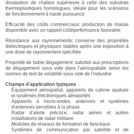
dissipation de chaleur supérieure à celle des substrats
thermoplastiques homologues, idéale pour les scénarios
de fonctionnement à haute puissance
Efficacité des coûts commerciaux: production de masse
disponible avec un rapport coût/performance favorable
Résistance aux rayonnements: conserve des propriétés
diélectriques et physiques stables après une exposition à
une dose de rayonnement spécifiée
Propriété de faible dégagement: satisfait aux prescriptions
de dégagement sous vide dans l'aérospatiale selon les
normes de test de volatilité sous vide de l'industrie
Champs d'application typiques
Équipement aérospatial, appareils de cabine spatiale
et systèmes électroniques aéroportés
Appareils à micro-ondes, antennes et systèmes
d'antennes sensibles à la phase
Radar d'alerte précoce, radar aérien et autres
installations de radar militaire
Modules de réseaux de formation de faisceaux
Systèmes de communication par satellite et de