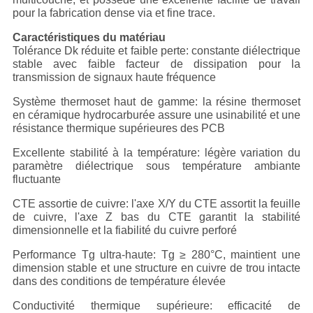
pour la fabrication dense via et fine trace.
Caractéristiques du matériau
Tolérance Dk réduite et faible perte: constante diélectrique
stable avec faible facteur de dissipation pour la
transmission de signaux haute fréquence
Système thermoset haut de gamme: la résine thermoset
en céramique hydrocarburée assure une usinabilité et une
résistance thermique supérieures des PCB
Excellente stabilité à la température: légère variation du
paramètre diélectrique sous température ambiante
fluctuante
CTE assortie de cuivre: l'axe X/Y du CTE assortit la feuille
de cuivre, l'axe Z bas du CTE garantit la stabilité
dimensionnelle et la fiabilité du cuivre perforé
Performance Tg ultra-haute: Tg ≥ 280°C, maintient une
dimension stable et une structure en cuivre de trou intacte
dans des conditions de température élevée
Conductivité thermique supérieure: efficacité de