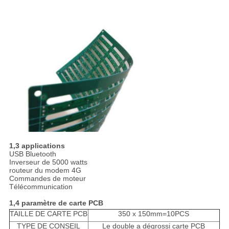
1,3 applications
USB Bluetooth
Inverseur de 5000 watts
routeur du modem 4G
Commandes de moteur
Télécommunication
1,4 paramètre de carte PCB
TAILLE DE CARTE PCB
350 x 150mm=10PCS
TYPE DE CONSEIL
Le double a dégrossi carte PCB