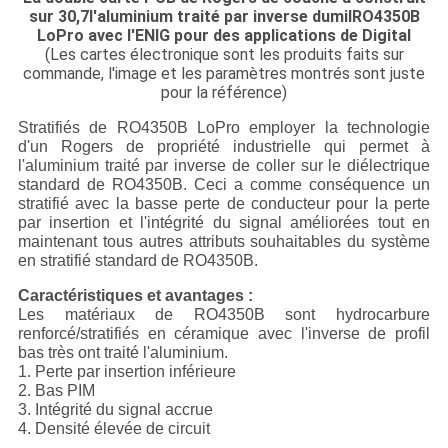
sur 30,7l'aluminium traité par inverse dumilRO4350B
LoPro avec l'ENIG pour des applications de Digital
(Les cartes électronique sont les produits faits sur
commande, l'image et les paramètres montrés sont juste
pour la référence)
Stratifiés de RO4350B LoPro employer la technologie
d'un Rogers de propriété industrielle qui permet à
l'aluminium traité par inverse de coller sur le diélectrique
standard de RO4350B. Ceci a comme conséquence un
stratifié avec la basse perte de conducteur pour la perte
par insertion et l'intégrité du signal améliorées tout en
maintenant tous autres attributs souhaitables du système
en stratifié standard de RO4350B.
Caractéristiques et avantages :
Les matériaux de RO4350B sont hydrocarbure
renforcé/stratifiés en céramique avec l'inverse de profil
bas très ont traité l'aluminium.
1. Perte par insertion inférieure
2. Bas PIM
3. Intégrité du signal accrue
4. Densité élevée de circuit