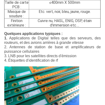
Taille de carte
≤400mm X 500mm
PCB :
Masque de
Etc. vert, noir, bleu, jaune, rouge.
soudure :
Finition
Cuivre nu, HASL, ENIG, OSP, étain
extérieure :
d'immersion etc….
Quelques applications typiques :
1.
Applications de Digital telles que des serveurs, des
routeurs, et des avions arrières à grande vitesse
2. Antennes de station de base et amplificateurs de
puissance cellulaires
3. LNB pour les satellites directs d'émission
4. Étiquettes d'identification de rf