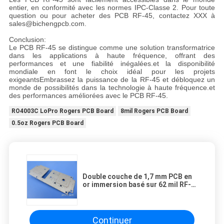
entier, en conformité avec les normes IPC-Classe 2. Pour toute
question ou pour acheter des PCB RF-45, contactez XXX à
sales@bichengpcb.com.
Conclusion:
Le PCB RF-45 se distingue comme une solution transformatrice
dans les applications à haute fréquence, offrant des
performances et une fiabilité inégalées.et la disponibilité
mondiale en font le choix idéal pour les projets
exigeantsEmbrassez la puissance de la RF-45 et débloquez un
monde de possibilités dans la technologie à haute fréquence.et
des performances améliorées avec le PCB RF-45.
RO4003C LoPro Rogers PCB Board
8mil Rogers PCB Board
0.5oz Rogers PCB Board
Double couche de 1,7 mm PCB en
or immersion basé sur 62 mil RF-
45
Continuer