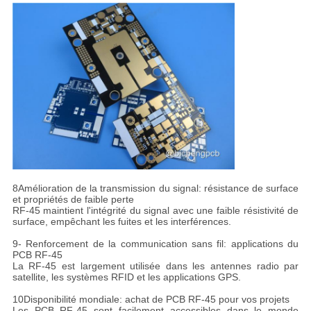
8Amélioration de la transmission du signal: résistance de surface
et propriétés de faible perte
RF-45 maintient l'intégrité du signal avec une faible résistivité de
surface, empêchant les fuites et les interférences.
9- Renforcement de la communication sans fil: applications du
PCB RF-45
La RF-45 est largement utilisée dans les antennes radio par
satellite, les systèmes RFID et les applications GPS.
10Disponibilité mondiale: achat de PCB RF-45 pour vos projets
Les PCB RF-45 sont facilement accessibles dans le monde