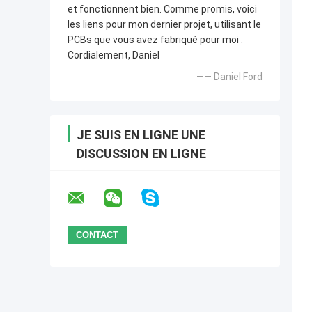
et fonctionnent bien. Comme promis, voici
les liens pour mon dernier projet, utilisant le
PCBs que vous avez fabriqué pour moi :
Cordialement, Daniel
—— Daniel Ford
JE SUIS EN LIGNE UNE
DISCUSSION EN LIGNE