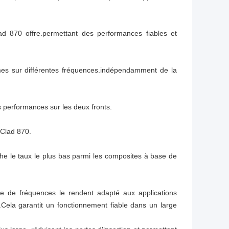
d 870 offre.permettant des performances fiables et
rmes sur différentes fréquences.indépendamment de la
des performances sur les deux fronts.
iClad 870.
che le taux le plus bas parmi les composites à base de
 de fréquences le rendent adapté aux applications
Cela garantit un fonctionnement fiable dans un large