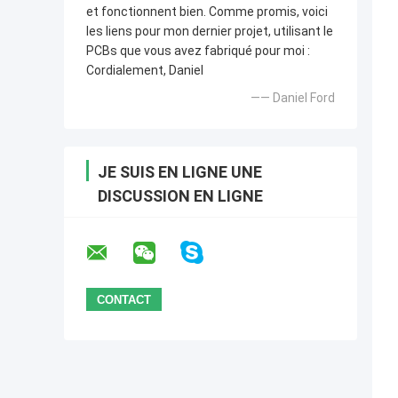
et fonctionnent bien. Comme promis, voici
les liens pour mon dernier projet, utilisant le
PCBs que vous avez fabriqué pour moi :
Cordialement, Daniel
—— Daniel Ford
JE SUIS EN LIGNE UNE
DISCUSSION EN LIGNE