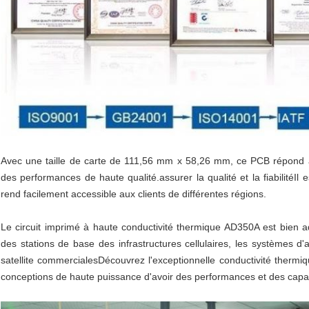
Avec une taille de carte de 111,56 mm x 58,26 mm, ce PCB répond a
des performances de haute qualité.assurer la qualité et la fiabilitéIl 
rend facilement accessible aux clients de différentes régions.
Le circuit imprimé à haute conductivité thermique AD350A est bien a
des stations de base des infrastructures cellulaires, les systèmes d
satellite commercialesDécouvrez l'exceptionnelle conductivité thermi
conceptions de haute puissance d'avoir des performances et des capa