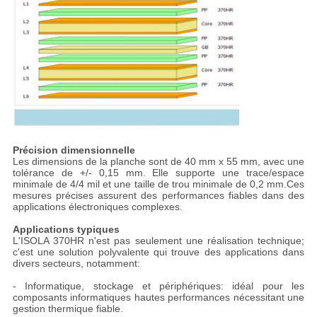
Précision dimensionnelle
Les dimensions de la planche sont de 40 mm x 55 mm, avec une
tolérance de +/- 0,15 mm. Elle supporte une trace/espace
minimale de 4/4 mil et une taille de trou minimale de 0,2 mm.Ces
mesures précises assurent des performances fiables dans des
applications électroniques complexes.
Applications typiques
L'ISOLA 370HR n'est pas seulement une réalisation technique;
c'est une solution polyvalente qui trouve des applications dans
divers secteurs, notamment:
- Informatique, stockage et périphériques: idéal pour les
composants informatiques hautes performances nécessitant une
gestion thermique fiable.