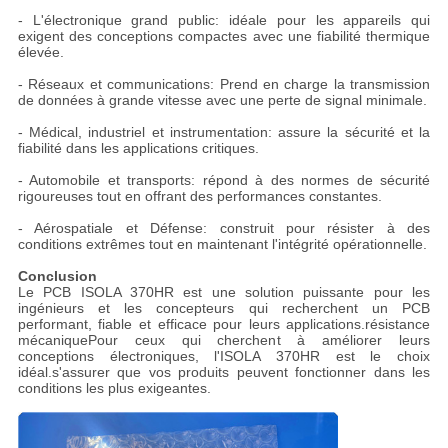
- L'électronique grand public: idéale pour les appareils qui
exigent des conceptions compactes avec une fiabilité thermique
élevée.
- Réseaux et communications: Prend en charge la transmission
de données à grande vitesse avec une perte de signal minimale.
- Médical, industriel et instrumentation: assure la sécurité et la
fiabilité dans les applications critiques.
- Automobile et transports: répond à des normes de sécurité
rigoureuses tout en offrant des performances constantes.
- Aérospatiale et Défense: construit pour résister à des
conditions extrêmes tout en maintenant l'intégrité opérationnelle.
Conclusion
Le PCB ISOLA 370HR est une solution puissante pour les
ingénieurs et les concepteurs qui recherchent un PCB
performant, fiable et efficace pour leurs applications.résistance
mécaniquePour ceux qui cherchent à améliorer leurs
conceptions électroniques, l'ISOLA 370HR est le choix
idéal.s'assurer que vos produits peuvent fonctionner dans les
conditions les plus exigeantes.