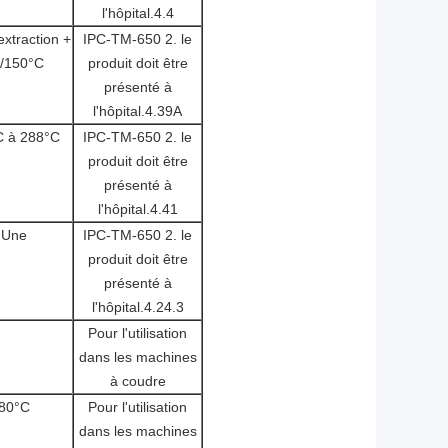
l'hôpital.4.4
extraction +
IPC-TM-650 2. le
/150°C
produit doit être
présenté à
l'hôpital.4.39A
C à 288°C
IPC-TM-650 2. le
produit doit être
présenté à
l'hôpital.4.41
Une
IPC-TM-650 2. le
produit doit être
présenté à
l'hôpital.4.24.3
Pour l'utilisation
dans les machines
à coudre
80°C
Pour l'utilisation
dans les machines