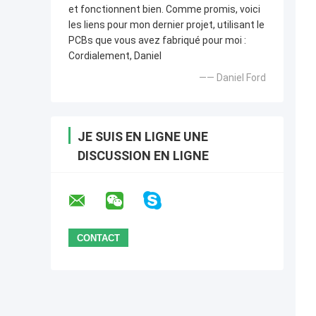
et fonctionnent bien. Comme promis, voici
les liens pour mon dernier projet, utilisant le
PCBs que vous avez fabriqué pour moi :
Cordialement, Daniel
—— Daniel Ford
JE SUIS EN LIGNE UNE
DISCUSSION EN LIGNE