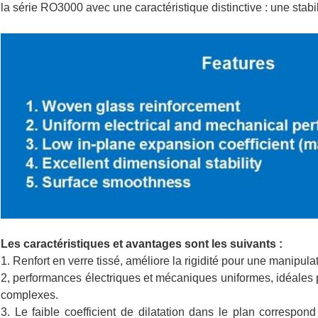
la série RO3000 avec une caractéristique distinctive : une stab
Les caractéristiques et avantages sont les suivants :
1. Renfort en verre tissé, améliore la rigidité pour une manipulat
2, performances électriques et mécaniques uniformes, idéales 
complexes.
3. Le faible coefficient de dilatation dans le plan correspon