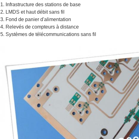
1. Infrastructure des stations de base
2. LMDS et haut débit sans fil
3. Fond de panier d'alimentation
4. Relevés de compteurs à distance
5. Systèmes de télécommunications sans fil