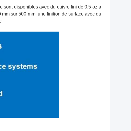
sont disponibles avec du cuivre fini de 0,5 oz à
0 mm sur 500 mm, une finition de surface avec du
c.