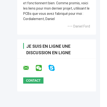
et fonctionnent bien. Comme promis, voici
les liens pour mon dernier projet, utilisant le
PCBs que vous avez fabriqué pour moi :
Cordialement, Daniel
—— Daniel Ford
JE SUIS EN LIGNE UNE
DISCUSSION EN LIGNE