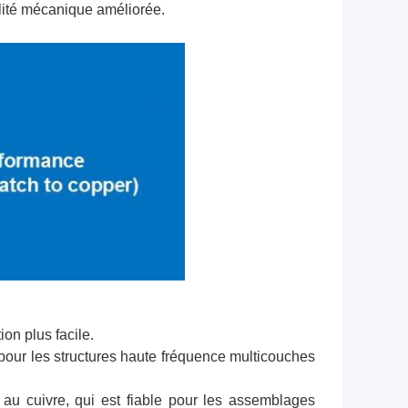
ilité mécanique améliorée.
ion plus facile.
pour les structures haute fréquence multicouches
d au cuivre, qui est fiable pour les assemblages