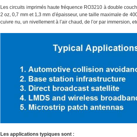
Les circuits imprimés haute fréquence RO3210 à double couche 
2 oz, 0,7 mm et 1,3 mm d'épaisseur, une taille maximale de 40
cuivre nu, un nivellement à l'air chaud, de l'or par immersion, et
Les applications typiques sont :