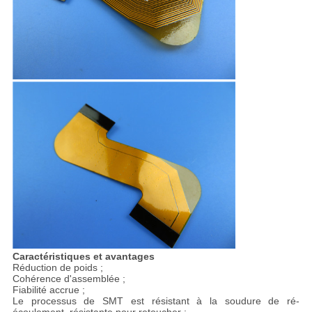
Caractéristiques et avantages
Réduction de poids ;
Cohérence d'assemblée ;
Fiabilité accrue ;
Le processus de SMT est résistant à la soudure de ré-