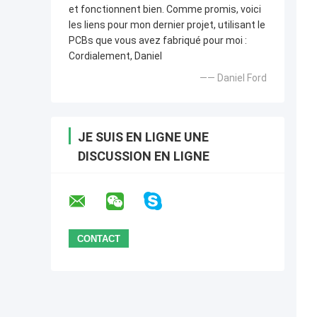
et fonctionnent bien. Comme promis, voici
les liens pour mon dernier projet, utilisant le
PCBs que vous avez fabriqué pour moi :
Cordialement, Daniel
—— Daniel Ford
JE SUIS EN LIGNE UNE
DISCUSSION EN LIGNE