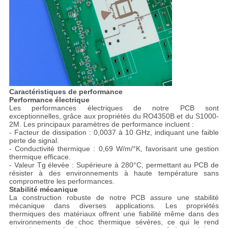
Caractéristiques de performance
Performance électrique
Les performances électriques de notre PCB sont
exceptionnelles, grâce aux propriétés du RO4350B et du S1000-
2M. Les principaux paramètres de performance incluent :
- Facteur de dissipation : 0,0037 à 10 GHz, indiquant une faible
perte de signal.
- Conductivité thermique : 0,69 W/m/°K, favorisant une gestion
thermique efficace.
- Valeur Tg élevée : Supérieure à 280°C, permettant au PCB de
résister à des environnements à haute température sans
compromettre les performances.
Stabilité mécanique
La construction robuste de notre PCB assure une stabilité
mécanique dans diverses applications. Les propriétés
thermiques des matériaux offrent une fiabilité même dans des
environnements de choc thermique sévères, ce qui le rend