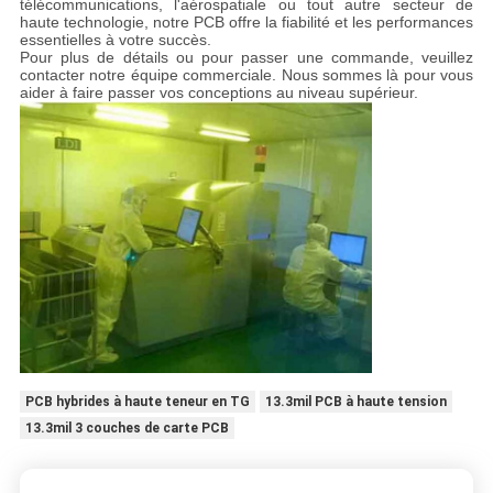
télécommunications, l'aérospatiale ou tout autre secteur de
haute technologie, notre PCB offre la fiabilité et les performances
essentielles à votre succès.
Pour plus de détails ou pour passer une commande, veuillez
contacter notre équipe commerciale. Nous sommes là pour vous
aider à faire passer vos conceptions au niveau supérieur.
PCB hybrides à haute teneur en TG
13.3mil PCB à haute tension
13.3mil 3 couches de carte PCB