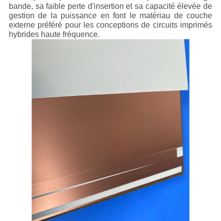
bande, sa faible perte d'insertion et sa capacité élevée de
gestion de la puissance en font le matériau de couche
externe préféré pour les conceptions de circuits imprimés
hybrides haute fréquence.