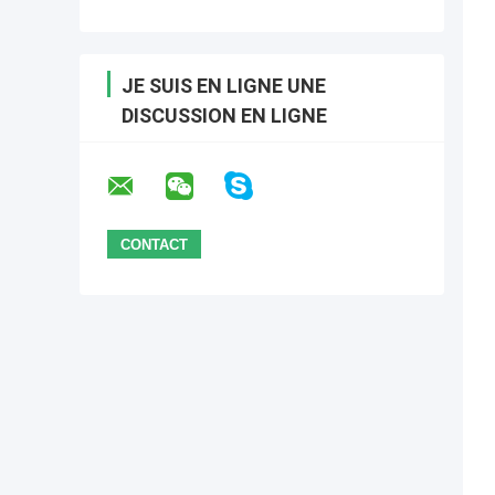
JE SUIS EN LIGNE UNE
DISCUSSION EN LIGNE