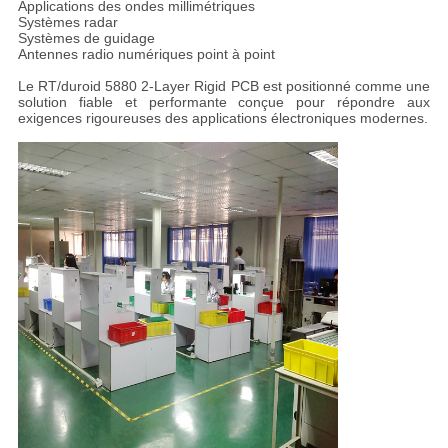
Applications des ondes millimétriques
Systèmes radar
Systèmes de guidage
Antennes radio numériques point à point
Le RT/duroid 5880 2-Layer Rigid PCB est positionné comme une
solution fiable et performante conçue pour répondre aux
exigences rigoureuses des applications électroniques modernes.