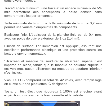
dans divers modèles.
Trace/Espace minimum: une trace et un espace minimaux de 5/4
mils permettent des conceptions à haute densité sans
compromettre les performances.
Taille minimale du trou: une taille minimale de trou de 0,2 mm
permet une variété d'empreintes de composants.
Épaisseur finie: L'épaisseur de la planche finie est de 0,4 mm,
avec un poids de cuivre extérieur de 1 oz (1,4 mil).
Finition de surface: l'or immersion est appliqué, assurant une
excellente performance électrique et une protection contre les
facteurs environnementaux.
Silkscreen et masque de soudure: le silkscreen supérieur est
imprimé en blanc, tandis que le masque de soudure supérieur
est vert mat; aucun silkscreen ou masque de soudure inférieur
n'est inclus.
Vias: Le PCB comprend un total de 42 voies, avec remplissage
en cuivre sur des plaquettes IC désignées.
Tests: un test électrique rigoureux à 100% est effectué avant
expédition pour assurer la fonctionnalité et la fiabilité.