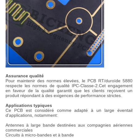
Assurance qualité
Pour maintenir des normes élevées, le PCB RT/duroïde 5880
respecte les normes de qualité IPC-Classe-2.Cet engagement
en faveur de la qualité garantit que les clients reçoivent un
produit répondant à des exigences de performance strictes.
Applications typiques
Ce PCB est considéré comme adapté à un large éventail
d'applications, notamment:
Antennes à large bande destinées aux compagnies aériennes
commerciales
Circuits à micro-bandes et à bande