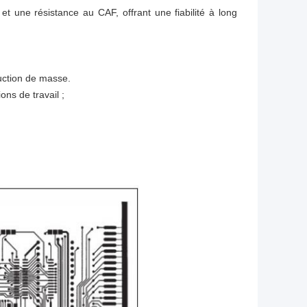
et une résistance au CAF, offrant une fiabilité à long
uction de masse.
ons de travail ;