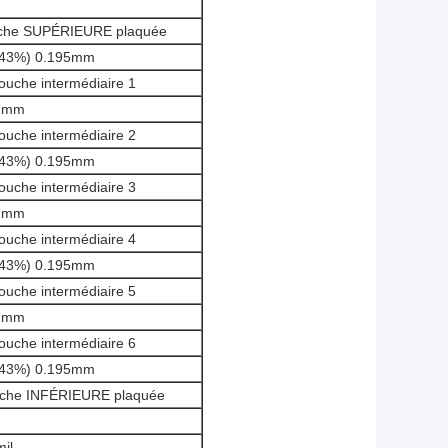
N
ouche SUPÉRIEURE plaquée
(43%) 0.195mm
Couche intermédiaire 1
.2mm
Couche intermédiaire 2
(43%) 0.195mm
Couche intermédiaire 3
.2mm
Couche intermédiaire 4
(43%) 0.195mm
Couche intermédiaire 5
.2mm
Couche intermédiaire 6
(43%) 0.195mm
ouche INFÉRIEURE plaquée
mil