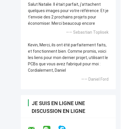
Salut Natalie. Il était parfait, j'attachent
quelques images pour votre référence. Et je
t'envoie des 2 prochains projets pour
économiser. Merci beaucoup encore
—— Sebastian Toplisek
Kevin, Merci, ils ont été parfaitement faits,
et fonctionnent bien. Comme promis, voici
les liens pour mon dernier projet, utilisant le
PCBs que vous avez fabriqué pour moi :
Cordialement, Daniel
—— Daniel Ford
JE SUIS EN LIGNE UNE
DISCUSSION EN LIGNE