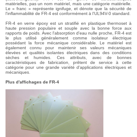
matérielles, pas un nom matériel, mais une catégorie matérielle.
Le « franc » représente ignifuge, et dénote que la sécurité de
l'inflammabilité de FR-4 est conformément à l'UL94V-0 standard.
FR-4 en verre époxy est un stratifié en plastique thermoset à
haute pression populaire et souple avec la bonne force aux
rapports de poids. Avec l'absorption d'eau nulle proche, FR-4 est
le plus utilisé généralement comme isolateur électrique
possédant la force mécanique considérable. Le matériel est
également connu pour maintenir ses valeurs mécaniques
élevées et qualités isolantes électriques dans des conditions
sèches et humides. Ces attributs, avec de bonnes
caractéristiques de fabrication, prêtent de service à cette
catégorie pour une grande variété d'applications électriques et
mécaniques.
Plus d'affichages de FR-4