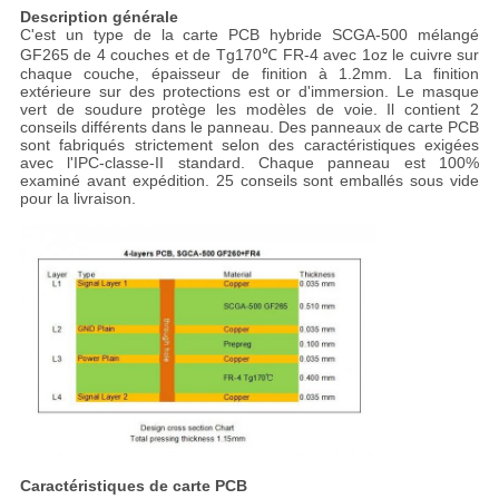
Description générale
C'est un type de la carte PCB hybride SCGA-500 mélangé
GF265 de 4 couches et de Tg170℃ FR-4 avec 1oz le cuivre sur
chaque couche, épaisseur de finition à 1.2mm. La finition
extérieure sur des protections est or d'immersion. Le masque
vert de soudure protège les modèles de voie. Il contient 2
conseils différents dans le panneau. Des panneaux de carte PCB
sont fabriqués strictement selon des caractéristiques exigées
avec l'IPC-classe-II standard. Chaque panneau est 100%
examiné avant expédition. 25 conseils sont emballés sous vide
pour la livraison.
Caractéristiques de carte PCB